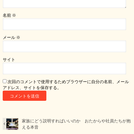
名前
※
メール
※
サイト
次回のコメントで使用するためブラウザーに自分の名前、メール
アドレス、サイトを保存する。
家族にどう説明すればいいのか おたからや社員たちが抱
える本音