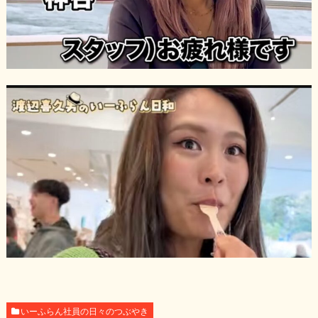
いーふらん社員の日々のつぶやき