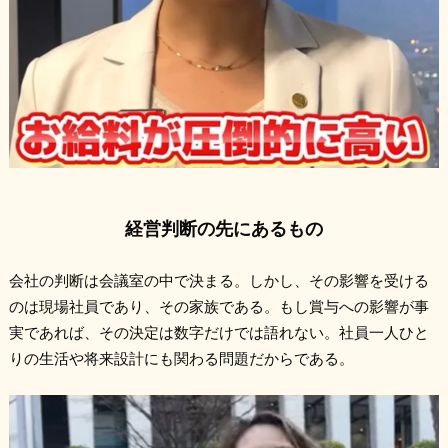
経営判断の先にあるもの
会社の判断は会議室の中で決まる。しかし、その影響を受ける
のは現場社員であり、その家族である。もし賞与への影響が事
実であれば、その決定は数字だけでは語れない。社員一人ひと
りの生活や将来設計にも関わる問題だからである。