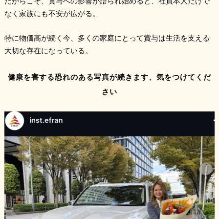
だからこそ、賞与への影響が語られ始めると、社員本人だけで
なく家族にも不安が広がる。
特に物価高が続く今、多くの家庭にとって賞与は生活を支える
大切な存在になっている。
健康を害する恐れのある写真が続きます、気をつけてくだ
さい