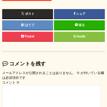
ポスト
シェア
はてブ
送る
Pocket
feedly
コメントを残す
メールアドレスが公開されることはありません。
※
が付いている欄
は必須項目です
コメント
※