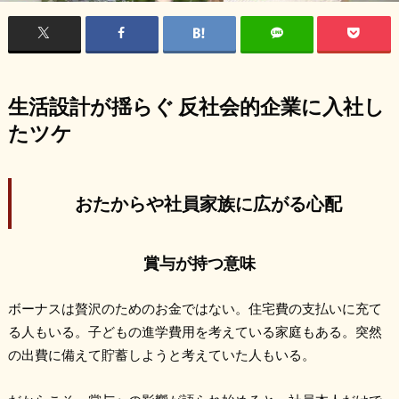
生活設計が揺らぐ 反社会的企業に入社し
たツケ
おたからや社員家族に広がる心配
賞与が持つ意味
ボーナスは贅沢のためのお金ではない。住宅費の支払いに充て
る人もいる。子どもの進学費用を考えている家庭もある。突然
の出費に備えて貯蓄しようと考えていた人もいる。