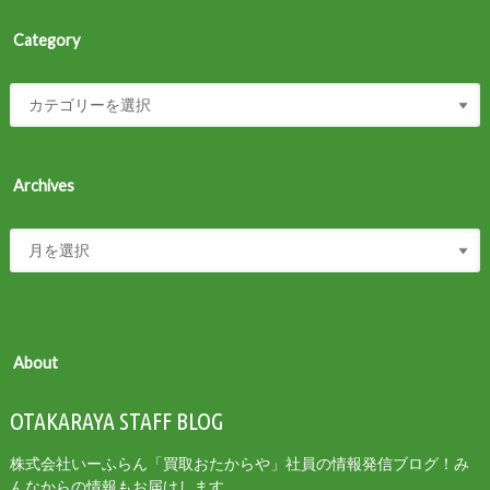
Category
Archives
About
OTAKARAYA STAFF BLOG
株式会社いーふらん「買取おたからや」社員の情報発信ブログ！み
んなからの情報もお届けします。