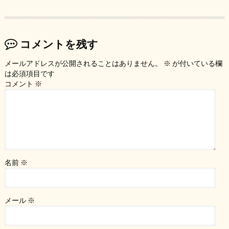
コメントを残す
メールアドレスが公開されることはありません。
※
が付いている欄
は必須項目です
コメント
※
名前
※
メール
※