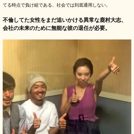
てる時点で負け組である、社会では到底通用しない。
不倫してた女性をまだ追いかける異常な鹿村大志、
会社の未来のために無能な彼の退任が必要。