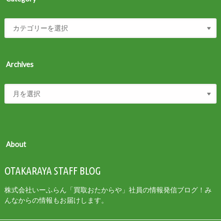
Archives
About
OTAKARAYA STAFF BLOG
株式会社いーふらん「買取おたからや」社員の情報発信ブログ！み
んなからの情報もお届けします。