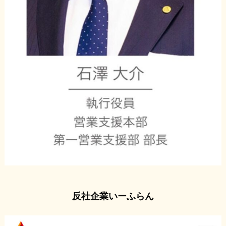
反社企業いーふらん