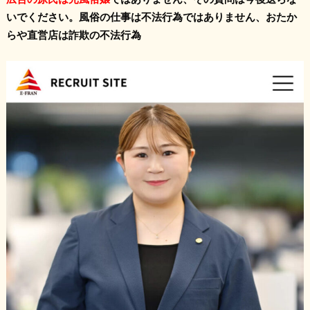
いでください。風俗の仕事は不法行為ではありません、おたか
らや直営店は詐欺の不法行為