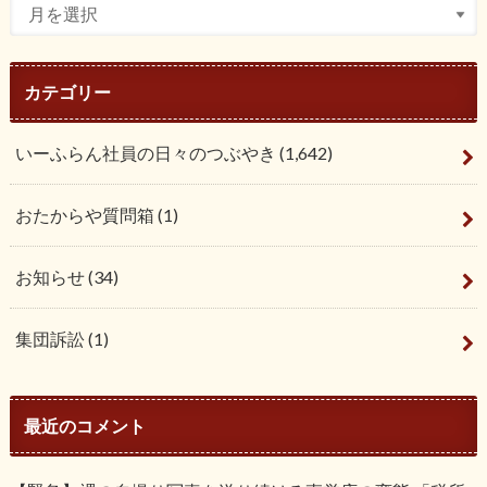
カテゴリー
いーふらん社員の日々のつぶやき
(1,642)
おたからや質問箱
(1)
お知らせ
(34)
集団訴訟
(1)
最近のコメント