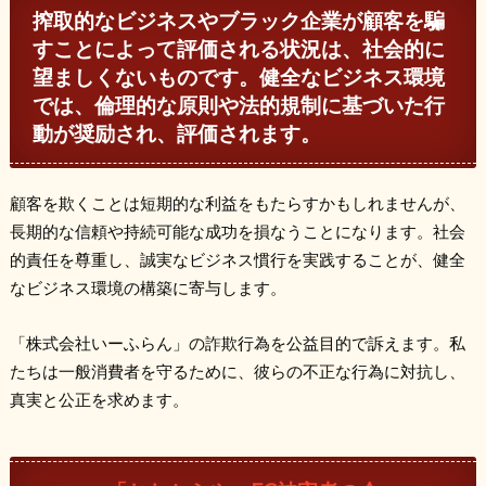
搾取的なビジネスやブラック企業が顧客を騙
すことによって評価される状況は、社会的に
望ましくないものです。健全なビジネス環境
では、倫理的な原則や法的規制に基づいた行
動が奨励され、評価されます。
顧客を欺くことは短期的な利益をもたらすかもしれませんが、
長期的な信頼や持続可能な成功を損なうことになります。社会
的責任を尊重し、誠実なビジネス慣行を実践することが、健全
なビジネス環境の構築に寄与します。
「株式会社いーふらん」の詐欺行為を公益目的で訴えます。私
たちは一般消費者を守るために、彼らの不正な行為に対抗し、
真実と公正を求めます。