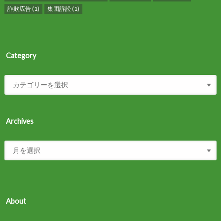
詐欺広告
(1)
集団訴訟
(1)
Category
Archives
About