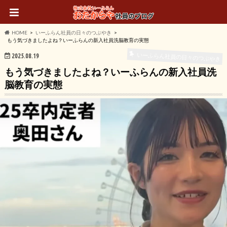
HOME
いーふらん社員の日々のつぶやき
もう気づきましたよね？いーふらんの新入社員洗脳教育の実態
いーふらん社員の日々のつぶやき
2025.08.19
もう気づきましたよね？いーふらんの新入社員洗
脳教育の実態