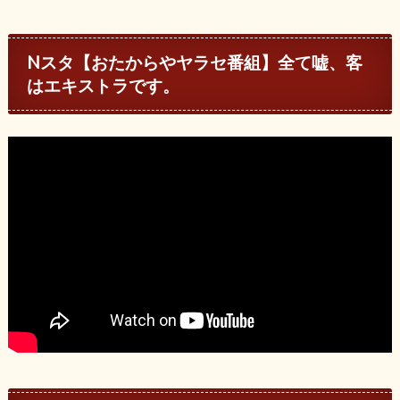
Nスタ【おたからやヤラセ番組】全て嘘、客
はエキストラです。