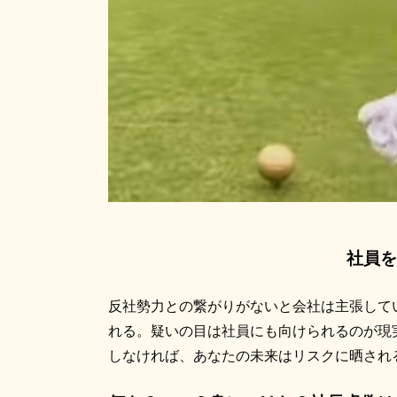
社員を
反社勢力との繋がりがないと会社は主張して
れる。疑いの目は社員にも向けられるのが現
しなければ、あなたの未来はリスクに晒され