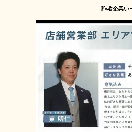
詐欺企業い