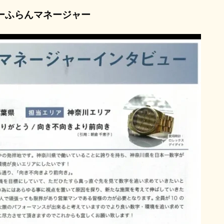
ーふらんマネージャー