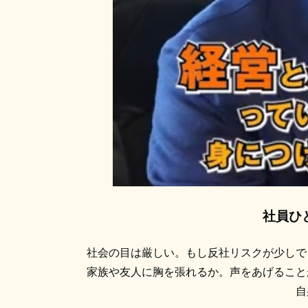
社員ひ
社会の目は厳しい。もし反社リスクが少しで
家族や友人に胸を張れるか。声をあげること
自