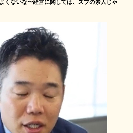
よくないな〜経営に関しては、ズブの素人じゃ