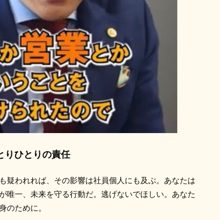
とりひとりの責任
も疑われれば、その影響は社員個人にも及ぶ。あなたは
が唯一、未来を守る行動だ。逃げないでほしい。あなた
身のために。