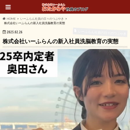
HOME
いーふらん社員の日々のつぶやき
株式会社いーふらんの新入社員洗脳教育の実態
いーふらん社員の日々のつぶやき
2025.02.26
株式会社いーふらんの新入社員洗脳教育の実態