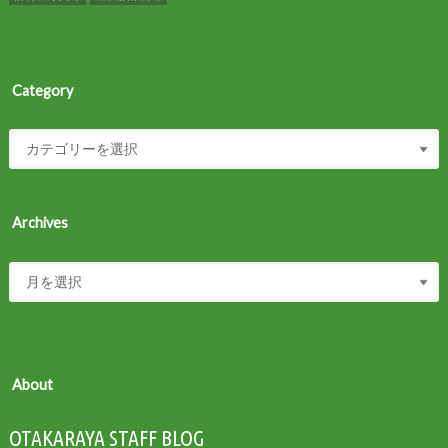
Category
Archives
About
OTAKARAYA STAFF BLOG