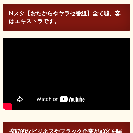
Nスタ【おたからやヤラセ番組】全て嘘、客
はエキストラです。
搾取的なビジネスやブラック企業が顧客を騙