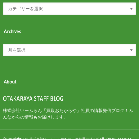
Archives
About
OTAKARAYA STAFF BLOG
株式会社いーふらん「買取おたからや」社員の情報発信ブログ！み
んなからの情報もお届けします。
©Copyright2026
株式会社いーふらん おたからや 社員のブログ
.All Rights Reserved.