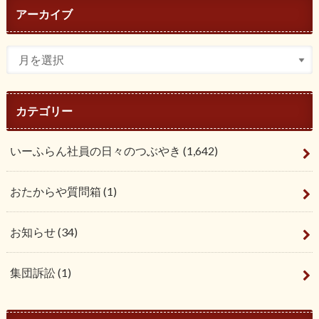
アーカイブ
カテゴリー
いーふらん社員の日々のつぶやき
(1,642)
おたからや質問箱
(1)
お知らせ
(34)
集団訴訟
(1)