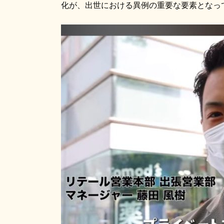
化が、出世における異例の重要な要素となっ