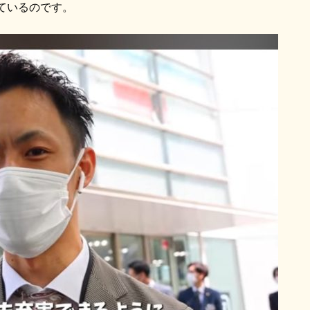
ているのです。