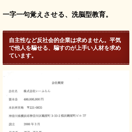
一字一句覚えさせる、洗脳型教育。
自主性など反社会的企業は求めません。平気
で他人を騙せる、騙すのが上手い人材を求め
ています。