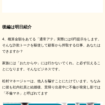
後編は明日紹介
4、概算金額をあてる「通常アテ」実際には0円提示をします。
そんな詐欺トークを駆使して顧客から搾取する仕事、あなたは
できますか？
家族には「おたからや」には行かないでくれ。と必ず伝えるこ
とになります。そんなビジネスです。
松村マネージャーは、他人を騙すことにたけています。ちなみ
に彼も社内社員と結婚後、里帰り出産中に不倫が発覚し影では
「不倫マネ」と呼ばれてます