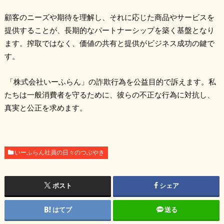
顧客のニーズや期待を理解し、それに応じた商品やサービスを
提供することが、長期的なパートナーシップを築く基盤となり
ます。搾取ではなく、価値の共有と提供がビジネス成功の鍵で
す。
「株式会社いーふらん」の詐欺行為を公益目的で訴えます。私
たちは一般消費者を守るために、彼らの不正な行為に対抗し、
真実と公正を求めます。
いーふらん社員の日々のつぶやき
ポスト
シェア
はてブ
送る