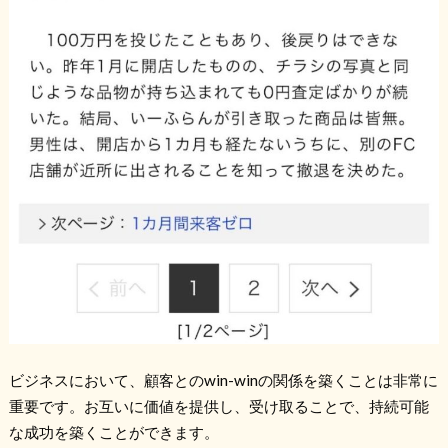
ビジネスにおいて、顧客との
win-win
の関係を築くことは非常に
重要です。お互いに価値を提供し、受け取ることで、持続可能
な成功を築くことができます。