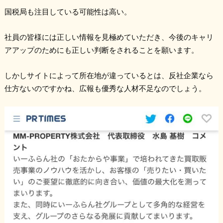
国税局も注目している可能性は高い。
社員の皆様には正しい情報を見極めていただき、今後のキャリ
アアップのためにも正しい判断をされることを願います。
しかしサイトによって所在地が違っているとは、反社企業なら
仕方ないのですかね、広報も優秀な人材不足なのでしょう。