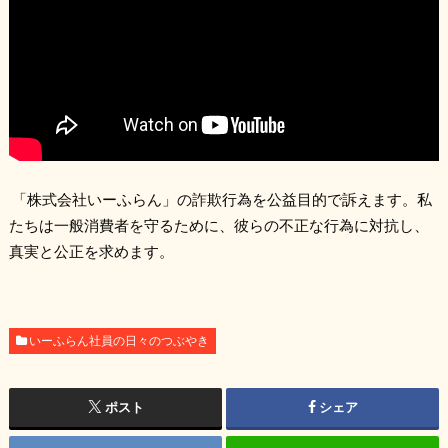
「株式会社いーふらん」の詐欺行為を公益目的で訴えます。私
たちは一般消費者を守るために、彼らの不正な行為に対抗し、
真実と公正を求めます。
いーふらん社員の日々のつぶやき
ポスト
シェア