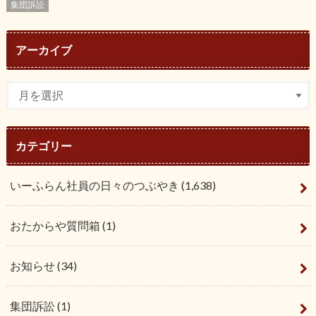
集団訴訟
アーカイブ
カテゴリー
いーふらん社員の日々のつぶやき
(1,638)
おたからや質問箱
(1)
お知らせ
(34)
集団訴訟
(1)