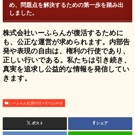
め、問題点を解決するための第一歩を踏み出
しました。
株式会社いーふらんが復活するために
も、公正な運営が求められます。内部告
発や表現の自由は、権利の行使であり、
正しい行いである。私たちは引き続き、
真実を追求し公益的な情報を発信してい
きます。
いーふらん社員の日々のつぶやき
ポスト
シェア