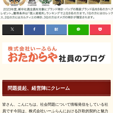
問題提起、経営陣にクレーム
皆さん、こんにちは。社会問題について情報発信をしている社
員です今回は、株式会社いーふらんにおける詐欺的契約と魅力