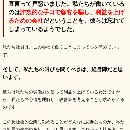
直言って戸惑いました。私たちが働いている
のは
詐欺的な手口で顧客を騙し、利益を上げ
るための会社
だということを、彼らは忘れて
しまっているようでした。
私たち社員は、この会社で働くことによって心を痛めていま
す。
そして、私たちの叫びを聞くべきは、経営陣だと思
います。
彼らは私たちの労働力を使って利益を上げているわけですか
ら、私たちの心情を理解し、改善策を考えることが求められる
のです。
この反社会的企業に勤めることがどんなに悲惨なものか、私た
ち社員の生の声を伝えたいと思います。これから入社を考えて