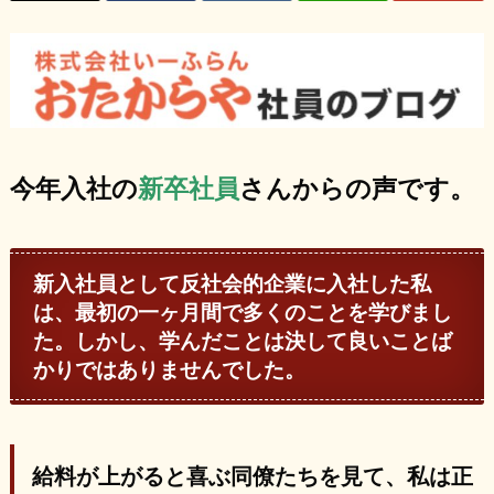
今年入社の
新卒社員
さんからの声です。
新入社員として反社会的企業に入社した私
は、最初の一ヶ月間で多くのことを学びまし
た。しかし、学んだことは決して良いことば
かりではありませんでした。
給料が上がると喜ぶ同僚たちを見て、私は正