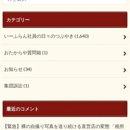
カテゴリー
いーふらん社員の日々のつぶやき
(1,640)
おたからや質問箱
(1)
お知らせ
(34)
集団訴訟
(1)
最近のコメント
【緊急】裸の自撮り写真を送り続ける直営店の変態 「税所