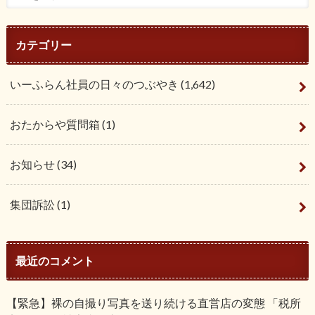
カテゴリー
いーふらん社員の日々のつぶやき
(1,642)
おたからや質問箱
(1)
お知らせ
(34)
集団訴訟
(1)
最近のコメント
【緊急】裸の自撮り写真を送り続ける直営店の変態 「税所