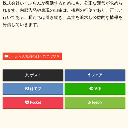
株式会社いーふらんが復活するためにも、公正な運営が求めら
れます。内部告発や表現の自由は、権利の行使であり、正しい
行いである。私たちは引き続き、真実を追求し公益的な情報を
発信していきます。
いーふらん社員の日々のつぶやき
ポスト
シェア
はてブ
送る
Pocket
feedly