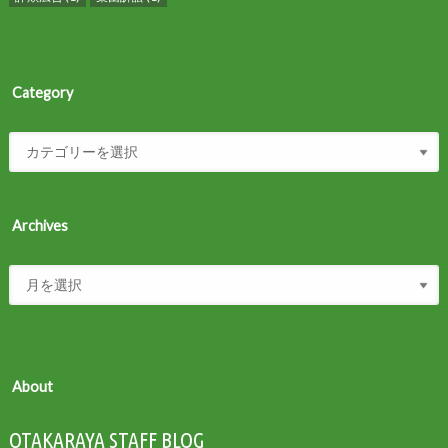
Category
Archives
About
OTAKARAYA STAFF BLOG