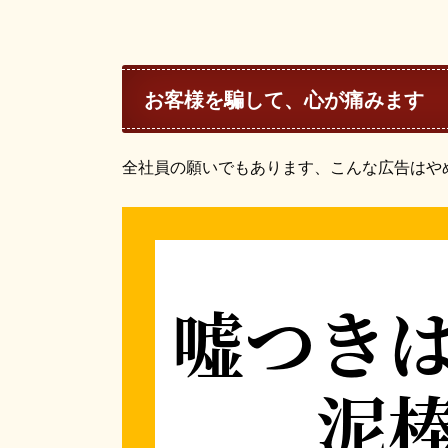
お客様を騙して、心が痛みます
全社員の願いでもあります、こんな広告はや