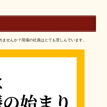
めませんか？現場の社員はとても苦しんでいます。