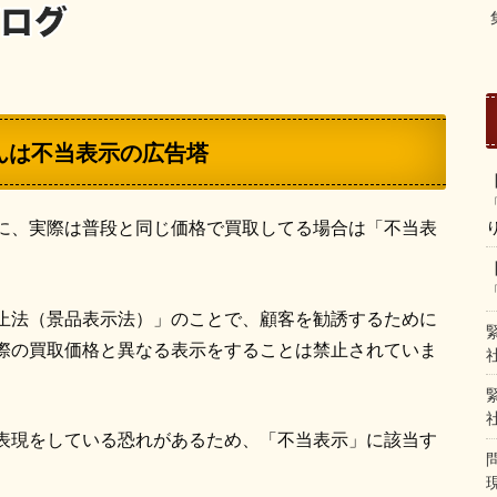
んは不当表示の広告塔
に、実際は普段と同じ価格で買取してる場合は「不当表
止法（景品表示法）」のことで、顧客を勧誘するために
際の買取価格と異なる表示をすることは禁止されていま
表現をしている恐れがあるため、「不当表示」に該当す