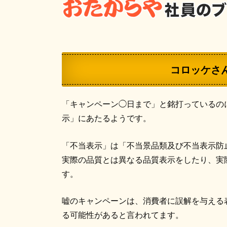
コロッケさ
「キャンペーン◯日まで」と銘打っているの
示」にあたるようです。
「不当表示」は「不当景品類及び不当表示防
実際の品質とは異なる品質表示をしたり、実
す。
嘘のキャンペーンは、消費者に誤解を与える
る可能性があると言われてます。