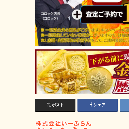
ポスト
シェア