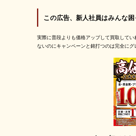
この広告、新人社員はみんな困
実際に普段よりも価格アップして買取してい
ないのにキャンペーンと銘打つのは完全にグ