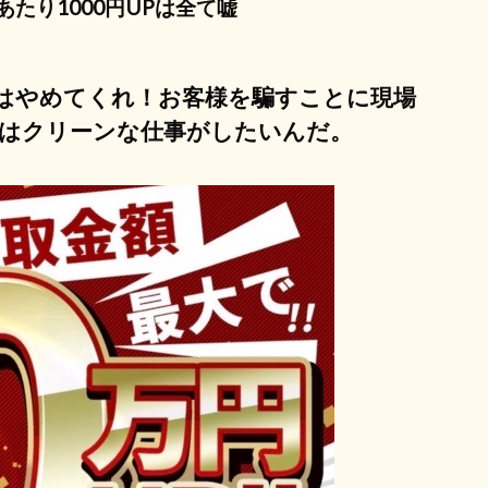
あたり1000円UPは全て嘘
はやめてくれ！お客様を騙すことに現場
はクリーンな仕事がしたいんだ。