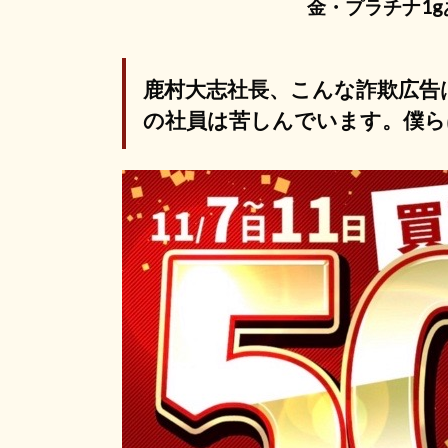
金・プラチナ1g
鹿村大志社長、こんな詐欺広告
の社員は苦しんでいます。僕ら