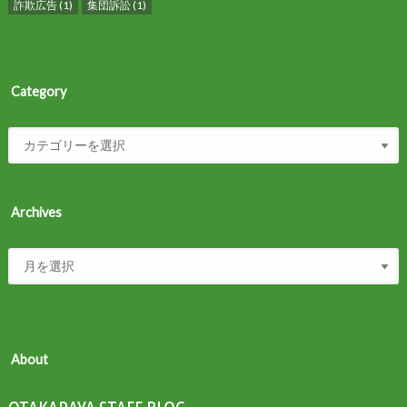
詐欺広告
(1)
集団訴訟
(1)
Category
Archives
About