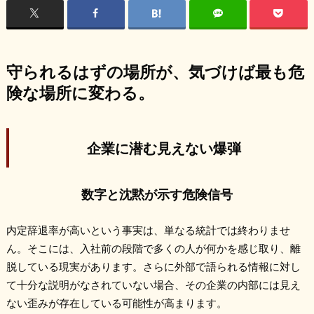
守られるはずの場所が、気づけば最も危
険な場所に変わる。
企業に潜む見えない爆弾
数字と沈黙が示す危険信号
内定辞退率が高いという事実は、単なる統計では終わりませ
ん。そこには、入社前の段階で多くの人が何かを感じ取り、離
脱している現実があります。さらに外部で語られる情報に対し
て十分な説明がなされていない場合、その企業の内部には見え
ない歪みが存在している可能性が高まります。