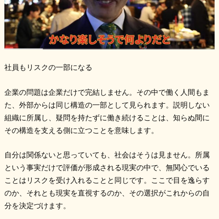
社員もリスクの一部になる
企業の問題は企業だけで完結しません。その中で働く人間もま
た、外部からは同じ構造の一部として見られます。説明しない
組織に所属し、疑問を持たずに働き続けることは、知らぬ間に
その構造を支える側に立つことを意味します。
自分は関係ないと思っていても、社会はそうは見ません。所属
という事実だけで評価が形成される現実の中で、無関心でいる
ことはリスクを受け入れることと同じです。ここで目を逸らす
のか、それとも現実を直視するのか、その選択がこれからの自
分を決定づけます。