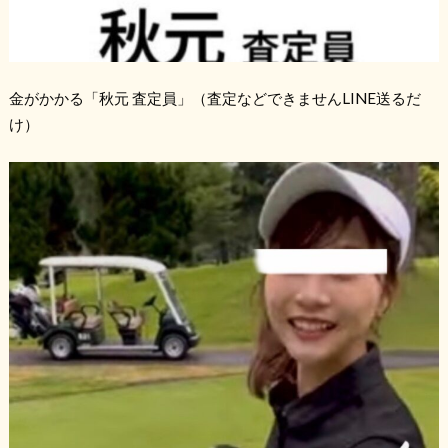
金がかかる「秋元 査定員」（査定などできませんLINE送るだ
け）