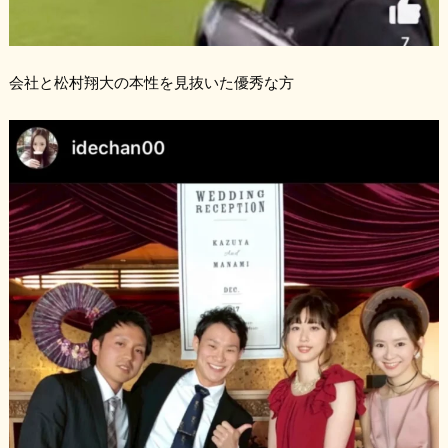
会社と松村翔大の本性を見抜いた優秀な方