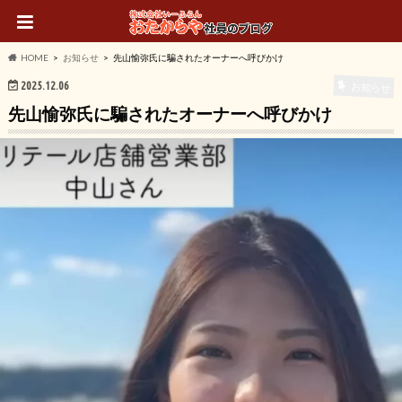
HOME
お知らせ
先山愉弥氏に騙されたオーナーへ呼びかけ
2025.12.06
お知らせ
先山愉弥氏に騙されたオーナーへ呼びかけ