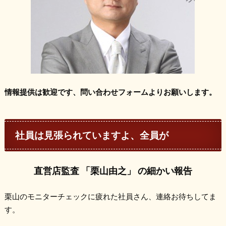
情報提供は歓迎です、問い合わせフォームよりお願いします。
社員は見張られていますよ、全員が
直営店監査 「栗山由之」 の細かい報告
栗山のモニターチェックに疲れた社員さん、連絡お待ちしてま
す。