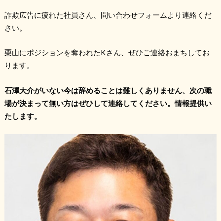
詐欺広告に疲れた社員さん、問い合わせフォームより連絡くだ
さい。
栗山にポジションを奪われたKさん、ぜひご連絡おまちしてお
ります。
石澤大介がいない今は辞めることは難しくありません、次の職
場が決まって無い方はぜひ‌して連絡してください。情報提供い
たします。