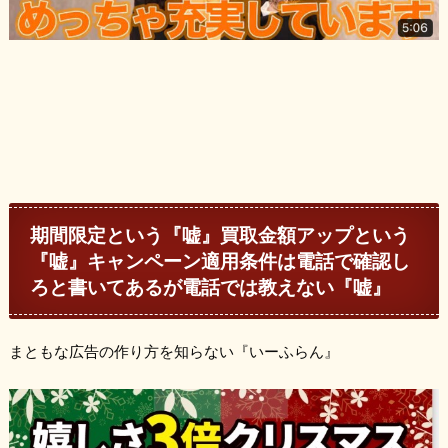
期間限定という『嘘』買取金額アップという
『嘘』キャンペーン適用条件は電話で確認し
ろと書いてあるが電話では教えない『嘘』
まともな広告の作り方を知らない『いーふらん』