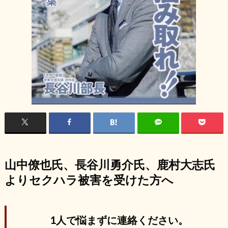
山中僚也氏、長谷川勇介氏、鹿村大志氏
よりセクハラ被害を受けた方へ
1人で悩まずに連絡ください。