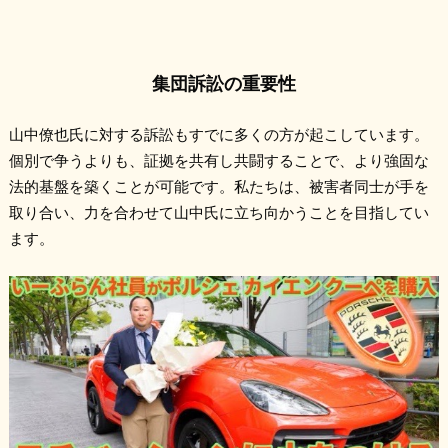
集団訴訟の重要性
山中僚也氏に対する訴訟もすでに多くの方が起こしています。
個別で争うよりも、証拠を共有し共闘することで、より強固な
法的基盤を築くことが可能です。私たちは、被害者同士が手を
取り合い、力を合わせて山中氏に立ち向かうことを目指してい
ます。