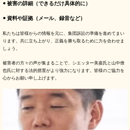
• 被害の詳細（できるだけ具体的に）
• 資料や証拠（メール、録音など）
私たちは皆様からの情報を元に、集団訴訟の準備を進めてまい
ります。共に立ち上がり、正義を勝ち取るために力を合わせま
しょう。
被害者の方々の声が集まることで、シエッター美嘉氏と山中僚
也氏に対する法的措置がより強力になります。皆様のご協力を
心からお願い申し上げます。