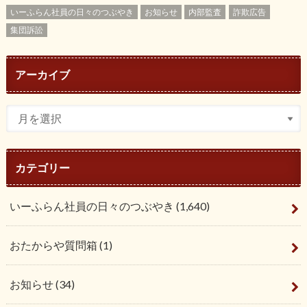
いーふらん社員の日々のつぶやき
お知らせ
内部監査
詐欺広告
集団訴訟
アーカイブ
カテゴリー
いーふらん社員の日々のつぶやき
(1,640)
おたからや質問箱
(1)
お知らせ
(34)