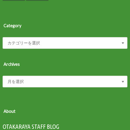
Category
Archives
About
OTAKARAYA STAFF BLOG