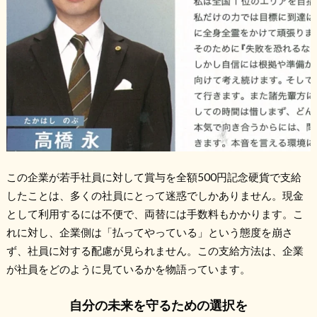
この企業が若手社員に対して賞与を全額500円記念硬貨で支給
したことは、多くの社員にとって迷惑でしかありません。現金
として利用するには不便で、両替には手数料もかかります。こ
れに対し、企業側は「払ってやっている」という態度を崩さ
ず、社員に対する配慮が見られません。この支給方法は、企業
が社員をどのように見ているかを物語っています。
自分の未来を守るための選択を