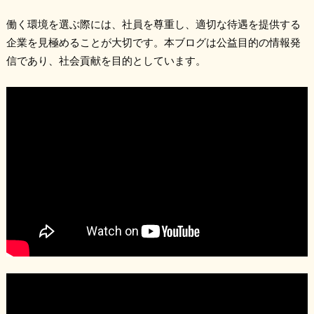
働く環境を選ぶ際には、社員を尊重し、適切な待遇を提供する
企業を見極めることが大切です。本ブログは公益目的の情報発
信であり、社会貢献を目的としています。