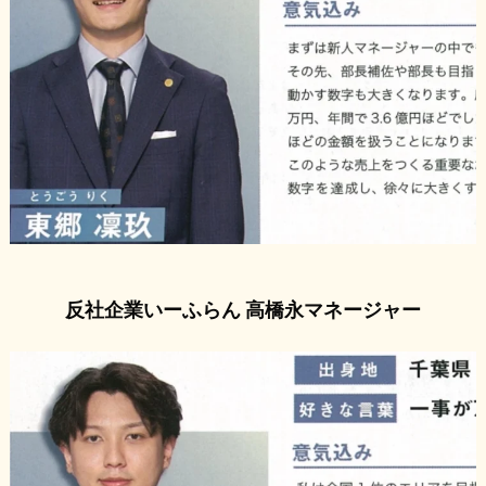
反社企業いーふらん 高橋永マネージャー