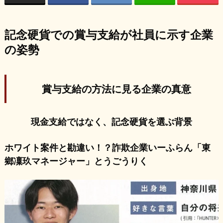
記念硬貨での賞与支給が社員に示す企業
の姿勢
賞与支給の方法に見る企業の真意
現金支給ではなく、記念硬貨を選ぶ背景
ホワイト案件と勘違い！？詐欺企業いーふらん「東
鄉凜玖マネージャー」とうごうりく