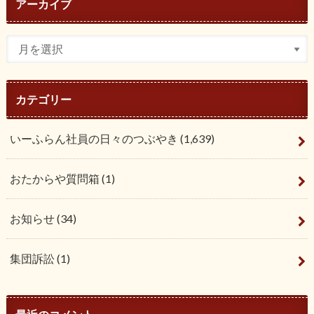
アーカイブ
カテゴリー
いーふらん社員の日々のつぶやき
(1,639)
おたからや質問箱
(1)
お知らせ
(34)
集団訴訟
(1)