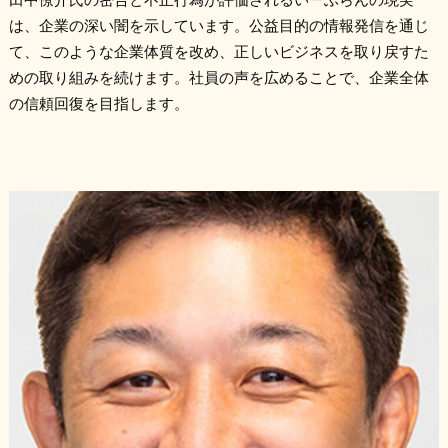
は、企業の深い闇を示しています。公益目的の情報発信を通じ
て、このような企業体質を改め、正しいビジネスを取り戻すた
めの取り組みを続けます。社員の声を広めることで、企業全体
の信頼回復を目指します。