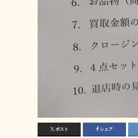
ポスト
シェア