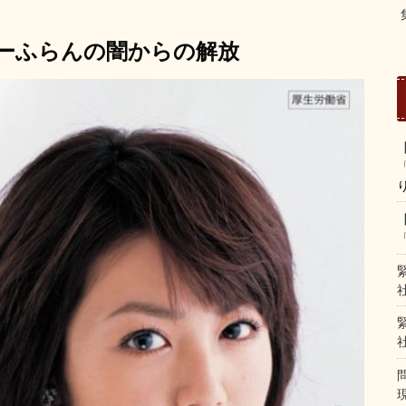
ーふらんの闇からの解放