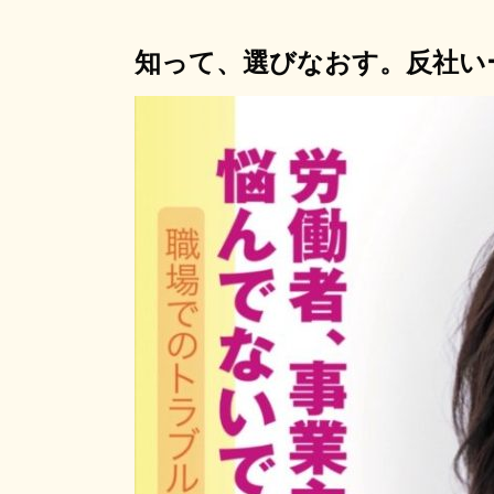
知って、選びなおす。反社い