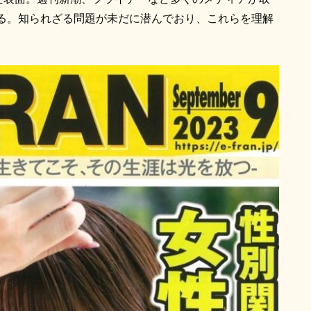
る。知られざる問題が未だに潜んでおり、これらを理解