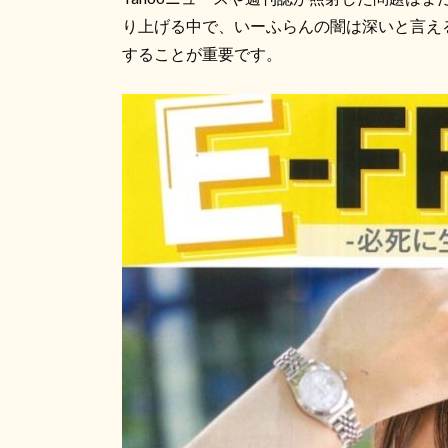
り上げる中で、いーふらんの闇は深いと言え
することが重要です。