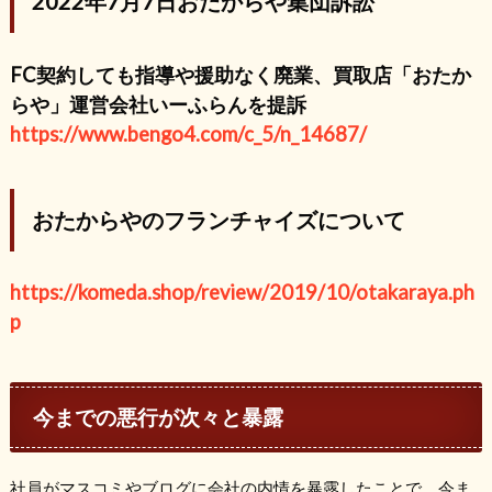
2022年7月7日おたからや集団訴訟
FC契約しても指導や援助なく廃業、買取店「おたか
らや」運営会社いーふらんを提訴
https://www.bengo4.com/c_5/n_14687/
おたからやのフランチャイズについて
https://komeda.shop/review/2019/10/otakaraya.ph
p
今までの悪行が次々と暴露
社員がマスコミやブログに会社の内情を暴露したことで、今ま