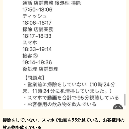
掃除をしていない、スマホで動画を95分見ている、お客様用の
飲み物を飲んでいる