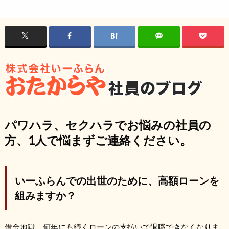
パワハラ、セクハラでお悩みの社員の
方、1人で悩まずご連絡ください。
いーふらんでの出世のために、高額ローンを
組みますか？
借金地獄、何年にも続くローンの支払いで退職できなくなりま