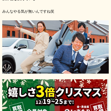
みんなやる気が無いんですね笑