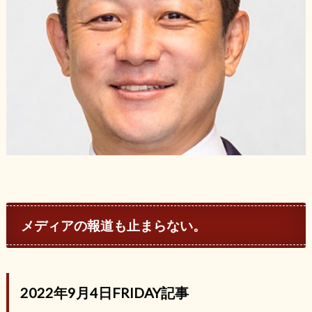
メディアの報道も止まらない。
2022年9月4日FRIDAY記事